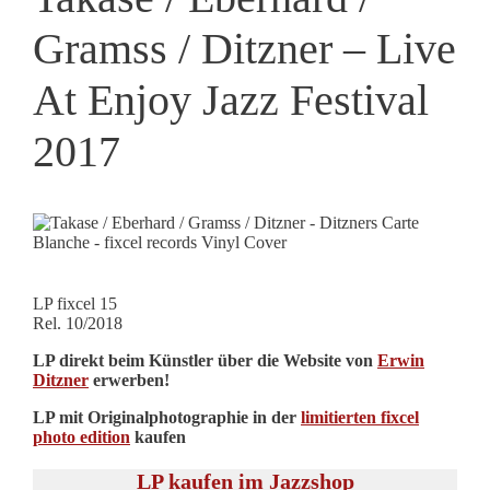
Gramss / Ditzner – Live
At Enjoy Jazz Festival
2017
LP fixcel 15
Rel. 10/2018
LP direkt beim Künstler über die Website von
Erwin
Ditzner
erwerben!
LP mit Originalphotographie in der
limitierten fixcel
photo edition
kaufen
LP kaufen im Jazzshop